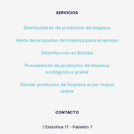
SERVICIOS
Distribuidores de productos de limpieza
Venta de productos de limpieza para empresas
Desinfección en Bizkaia
Proveedores de productos de limpieza
ecológicos a granel
Vender productos de limpieza al por mayor
online
CONTACTO
Estaziñoa 17 - Pabellón 7