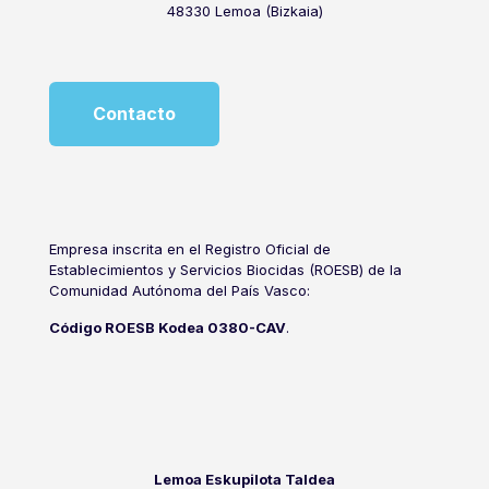
48330 Lemoa (Bizkaia)
Contacto
Empresa inscrita en el Registro Oficial de
Establecimientos y Servicios Biocidas (ROESB) de la
Comunidad Autónoma del País Vasco:
Código ROESB Kodea 0380-CAV
.
Lemoa Eskupilota Taldea