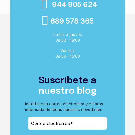
944 905 624
689 578 365
Lunes a jueves
08:30 - 18:00
Viernes
08:30 - 15:00
Suscríbete a
nuestro blog
Introduce tu correo electrónico y estarás
informado de todas nuestras novedades