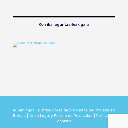
Korrika laguntzaileak gara
© Behingoz | Distribuidores de productos de limpieza en
Bizkaia |
Aviso Legal y Política de Privacidad
|
Política de
cookies