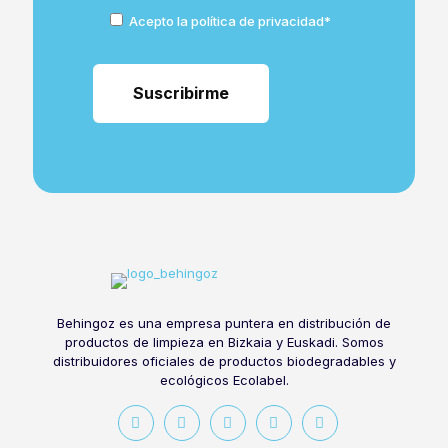
Acepto la política de privacidad*
Behingoz es una empresa puntera en distribución de
productos de limpieza en Bizkaia y Euskadi. Somos
distribuidores oficiales de productos biodegradables y
ecológicos Ecolabel.