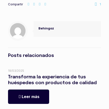
Compartir
1
Behingoz
Posts relacionados
19/03/2025
Transforma la experiencia de tus
huéspedes con productos de calidad
Leer más