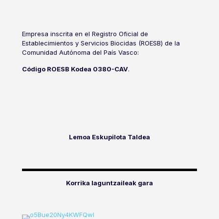
Empresa inscrita en el Registro Oficial de
Establecimientos y Servicios Biocidas (ROESB) de la
Comunidad Autónoma del País Vasco:
Código ROESB Kodea 0380-CAV
.
Lemoa Eskupilota Taldea
Korrika laguntzaileak gara