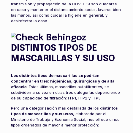
transmisión y propagación de la COVID-19 son quedarse
en casa y mantener el distanciamiento social, lavarse bien
las manos, así como cuidar la higiene en general, y
desinfectar la casa.
DISTINTOS TIPOS DE
MASCARILLAS Y SU USO
Los distintos tipos de mascarillas se podrían
concentrar en tres: higiénicas, quirúrgicas y de alta
eficacia
. Estas últimas, mascarillas autofiltrantes, se
subdividen a su vez en otras tres categorías dependiendo
de su capacidad de filtración: FFP1, FFP2 y FFP3.
Pero una categorización más destallada de los
distintos
tipos de mascarillas y sus usos
, elaborada por el
Ministerio de Trabajo y Economía Social, nos ofrece cinco
tipos ordenados de mayor a menor protección: