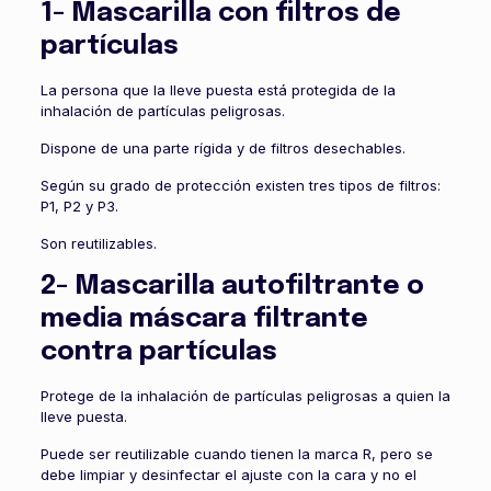
1- Mascarilla con filtros de
partículas
La persona que la lleve puesta está protegida de la
inhalación de partículas peligrosas.
Dispone de una parte rígida y de filtros desechables.
Según su grado de protección existen tres tipos de filtros:
P1, P2 y P3.
Son reutilizables.
2- Mascarilla autofiltrante o
media máscara filtrante
contra partículas
Protege de la inhalación de partículas peligrosas a quien la
lleve puesta.
Puede ser reutilizable cuando tienen la marca R, pero se
debe limpiar y desinfectar el ajuste con la cara y no el