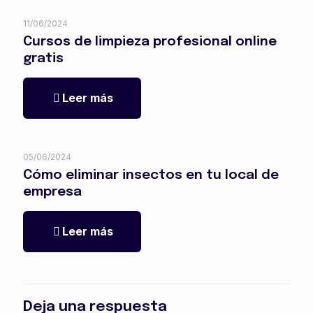
11/06/2024
Cursos de limpieza profesional online
gratis
Leer más
05/06/2024
Cómo eliminar insectos en tu local de
empresa
Leer más
Deja una respuesta