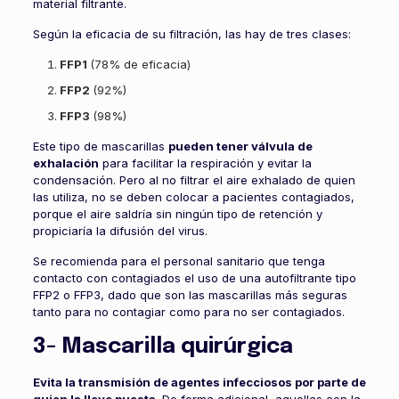
material filtrante.
Según la eficacia de su filtración, las hay de tres clases:
FFP1
(78% de eficacia)
FFP2
(92%)
FFP3
(98%)
Este tipo de mascarillas
pueden tener válvula de
exhalación
para facilitar la respiración y evitar la
condensación. Pero al no filtrar el aire exhalado de quien
las utiliza, no se deben colocar a pacientes contagiados,
porque el aire saldría sin ningún tipo de retención y
propiciaría la difusión del virus.
Se recomienda para el personal sanitario que tenga
contacto con contagiados el uso de una autofiltrante tipo
FFP2 o FFP3, dado que son las mascarillas más seguras
tanto para no contagiar como para no ser contagiados.
3- Mascarilla quirúrgica
Evita la transmisión de agentes infecciosos por parte de