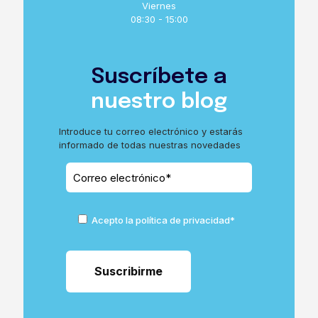
Viernes
08:30 - 15:00
Suscríbete a
nuestro blog
Introduce tu correo electrónico y estarás
informado de todas nuestras novedades
Acepto la política de privacidad*