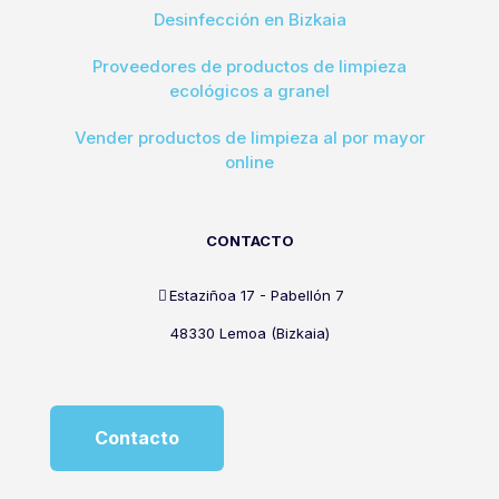
Desinfección en Bizkaia
Proveedores de productos de limpieza
ecológicos a granel
Vender productos de limpieza al por mayor
online
CONTACTO
Estaziñoa 17 - Pabellón 7
48330 Lemoa (Bizkaia)
Contacto