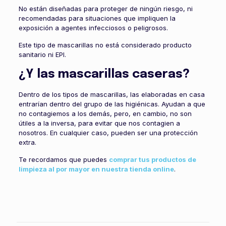
No están diseñadas para proteger de ningún riesgo, ni
recomendadas para situaciones que impliquen la
exposición a agentes infecciosos o peligrosos.
Este tipo de mascarillas no está considerado producto
sanitario ni EPI.
¿Y las mascarillas caseras?
Dentro de los tipos de mascarillas, las elaboradas en casa
entrarían dentro del grupo de las higiénicas. Ayudan a que
no contagiemos a los demás, pero, en cambio, no son
útiles a la inversa, para evitar que nos contagien a
nosotros. En cualquier caso, pueden ser una protección
extra.
Te recordamos que puedes
comprar tus productos de
limpieza al por mayor en nuestra tienda online
.