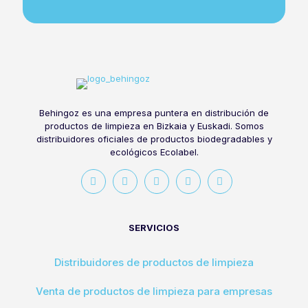
Behingoz es una empresa puntera en distribución de
productos de limpieza en Bizkaia y Euskadi. Somos
distribuidores oficiales de productos biodegradables y
ecológicos Ecolabel.
SERVICIOS
Distribuidores de productos de limpieza
Venta de productos de limpieza para empresas