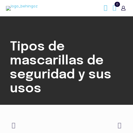
0
Tipos de
mascarillas de
seguridad y sus
usos