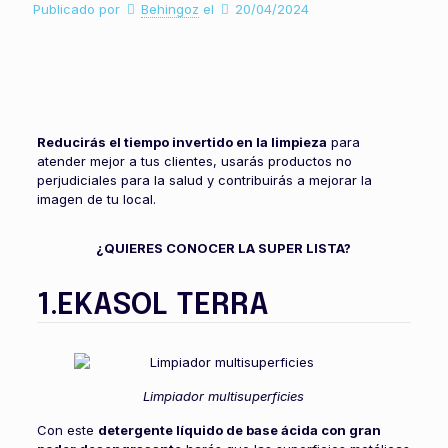
Publicado por
Behingoz
el
20/04/2024
Reducirás el tiempo invertido en la limpieza
para
atender mejor a tus clientes, usarás productos no
perjudiciales para la salud y contribuirás a mejorar la
imagen de tu local.
¿QUIERES CONOCER LA SUPER LISTA?
1.EKASOL TERRA
Limpiador multisuperficies
Con este
detergente líquido de base ácida con gran