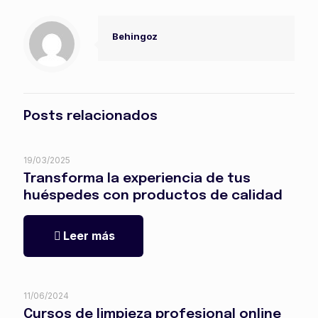
Behingoz
Posts relacionados
19/03/2025
Transforma la experiencia de tus
huéspedes con productos de calidad
Leer más
11/06/2024
Cursos de limpieza profesional online