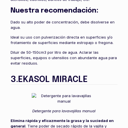
Nuestra recomendación:
Dado su alto poder de concentración, debe disolverse en
agua.
Ideal su uso con pulverización directa en superficies y/o
frotamiento de superficies mediante estropajo o fregona.
Diluir de 50-150cm3 por litro de agua. Aclarar las
superficies, equipos o utensilios con abundante agua para
evitar residuos.
3.EKASOL MIRACLE
Detergente para lavavajillas manual
Elimina rápida y eficazmente la grasa y la suciedad en
general
. Tiene poder de secado rápido de la vajilla y