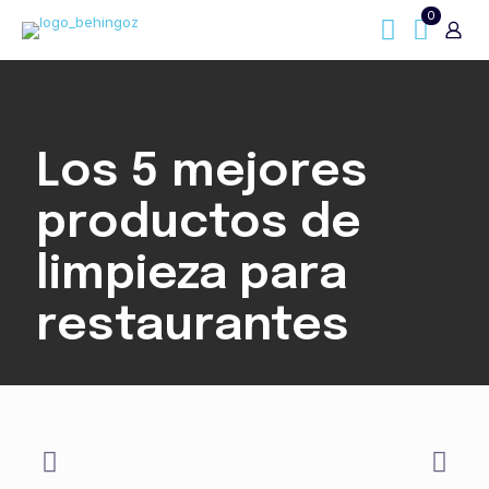
0
Los 5 mejores
productos de
limpieza para
restaurantes