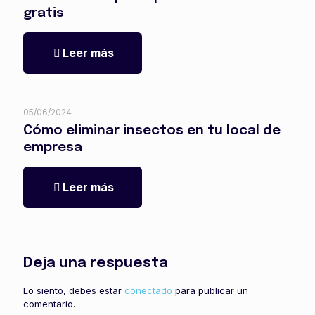
gratis
Leer más
05/06/2024
Cómo eliminar insectos en tu local de
empresa
Leer más
Deja una respuesta
Lo siento, debes estar
conectado
para publicar un
comentario.