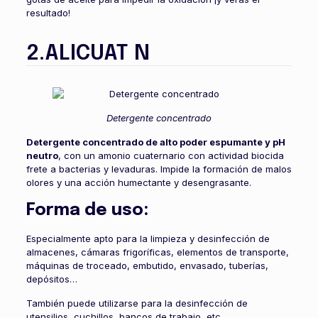
resultado!
2.ALICUAT N
Detergente concentrado
Detergente concentrado de alto poder espumante y pH
neutro
, con un amonio cuaternario con actividad biocida
frete a bacterias y levaduras. Impide la formación de malos
olores y una acción humectante y desengrasante.
Forma de uso:
Especialmente apto para la limpieza y desinfección de
almacenes, cámaras frigoríficas, elementos de transporte,
máquinas de troceado, embutido, envasado, tuberías,
depósitos…
También puede utilizarse para la desinfección de
utensilios, cuchillos, bancos de trabajo, etc.