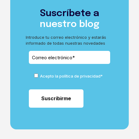
Suscríbete a
nuestro blog
Introduce tu correo electrónico y estarás
informado de todas nuestras novedades
Acepto la política de privacidad*