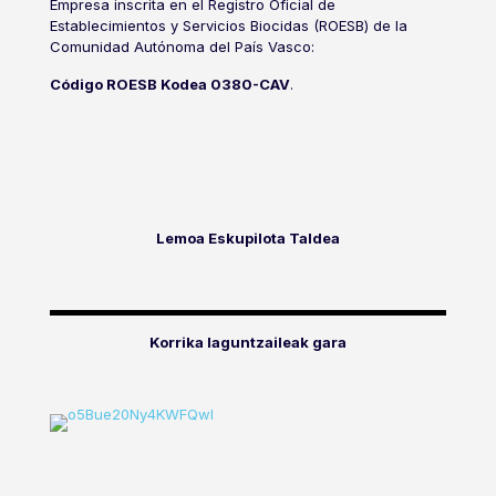
Empresa inscrita en el Registro Oficial de
Establecimientos y Servicios Biocidas (ROESB) de la
Comunidad Autónoma del País Vasco:
Código ROESB Kodea 0380-CAV
.
Lemoa Eskupilota Taldea
Korrika laguntzaileak gara