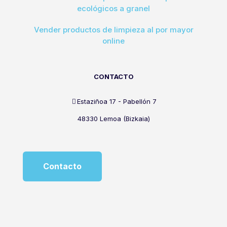
ecológicos a granel
Vender productos de limpieza al por mayor
online
CONTACTO
Estaziñoa 17 - Pabellón 7
48330 Lemoa (Bizkaia)
Contacto