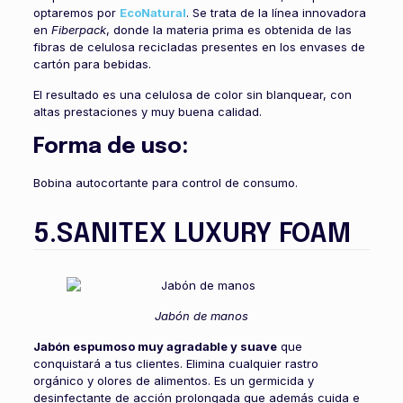
optaremos por
EcoNatural
. Se trata de la línea innovadora
en
Fiberpack
, donde la materia prima es obtenida de las
fibras de celulosa recicladas presentes en los envases de
cartón para bebidas.
El resultado es una celulosa de color sin blanquear, con
altas prestaciones y muy buena calidad.
Forma de uso:
Bobina autocortante para control de consumo.
5.SANITEX LUXURY FOAM
Jabón de manos
Jabón espumoso muy agradable y suave
que
conquistará a tus clientes. Elimina cualquier rastro
orgánico y olores de alimentos. Es un germicida y
desinfectante de acción prolongada que además cuida e