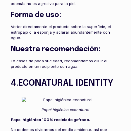
además no es agresivo para la piel.
Forma de uso:
Verter directamente el producto sobre la superficie, el
estropajo o la esponja y aclarar abundantemente con
agua.
Nuestra recomendación:
En casos de poca suciedad, recomendamos diluir el
producto en un recipiente con agua.
4.ECONATURAL IDENTITY
Papel higiénico econatural
Papel higiénico 100% reciclado gofrado.
No podemos olvidarnos del medio ambiente, así que