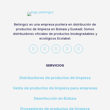
Behingoz es una empresa puntera en distribución de
productos de limpieza en Bizkaia y Euskadi. Somos
distribuidores oficiales de productos biodegradables y
ecológicos Ecolabel.
SERVICIOS
Distribuidores de productos de limpieza
Venta de productos de limpieza para empresas
Desinfección en Bizkaia
Proveedores de productos de limpieza