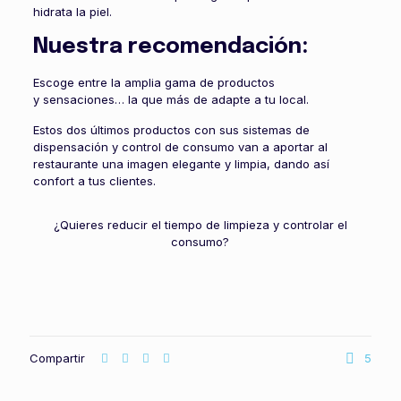
hidrata la piel.
Nuestra recomendación:
Escoge entre la amplia gama de productos
y sensaciones… la que más de adapte a tu local.
Estos dos últimos productos con sus sistemas de
dispensación y control de consumo van a aportar al
restaurante una imagen elegante y limpia, dando así
confort a tus clientes.
¿Quieres reducir el tiempo de limpieza y controlar el
consumo?
Compartir
5