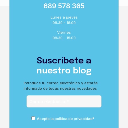
689 578 365
Lunes a jueves
08:30 - 18:00
Viernes
08:30 - 15:00
Suscríbete a
nuestro blog
Introduce tu correo electrónico y estarás
informado de todas nuestras novedades
Acepto la política de privacidad*