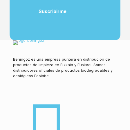
Behingoz es una empresa puntera en distribución de
productos de limpieza en Bizkaia y Euskadi. Somos
distribuidores oficiales de productos biodegradables y
ecológicos Ecolabel.