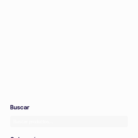
Buscar