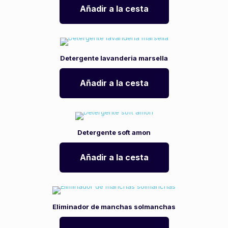
Añadir a la cesta
Detergente lavanderia marsella
Añadir a la cesta
Detergente soft amon
Añadir a la cesta
Eliminador de manchas solmanchas