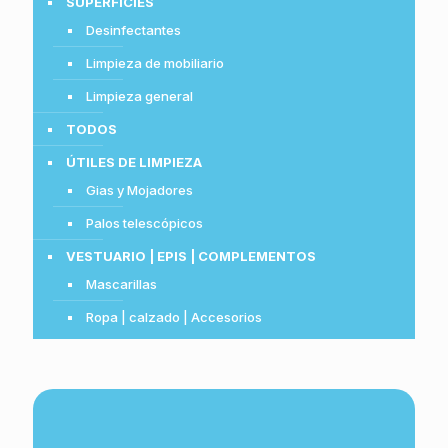
SUPERFICIES
Desinfectantes
Limpieza de mobiliario
Limpieza general
TODOS
ÚTILES DE LIMPIEZA
Gias y Mojadores
Palos telescópicos
VESTUARIO | EPIS | COMPLEMENTOS
Mascarillas
Ropa | calzado | Accesorios