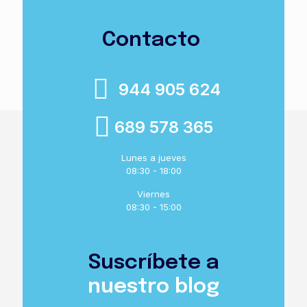
Contacto
944 905 624
689 578 365
Lunes a jueves
08:30 - 18:00
Viernes
08:30 - 15:00
Suscríbete a
nuestro blog