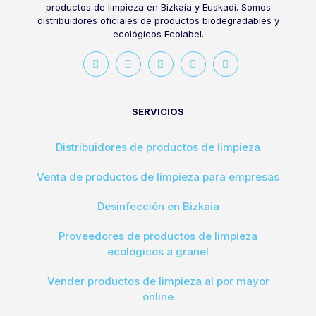
productos de limpieza en Bizkaia y Euskadi. Somos
distribuidores oficiales de productos biodegradables y
ecológicos Ecolabel.
SERVICIOS
Distribuidores de productos de limpieza
Venta de productos de limpieza para empresas
Desinfección en Bizkaia
Proveedores de productos de limpieza
ecológicos a granel
Vender productos de limpieza al por mayor
online