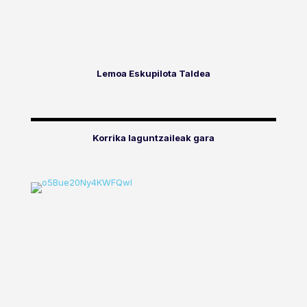
Lemoa Eskupilota Taldea
Korrika laguntzaileak gara