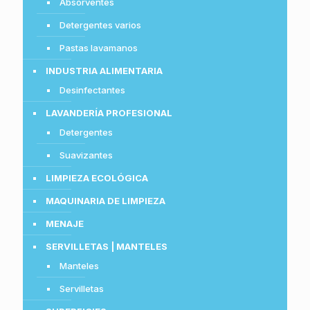
Absorventes
Detergentes varios
Pastas lavamanos
INDUSTRIA ALIMENTARIA
Desinfectantes
LAVANDERÍA PROFESIONAL
Detergentes
Suavizantes
LIMPIEZA ECOLÓGICA
MAQUINARIA DE LIMPIEZA
MENAJE
SERVILLETAS | MANTELES
Manteles
Servilletas