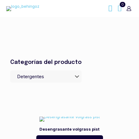
0
Categorías del producto
Desengrasante volgrass pist