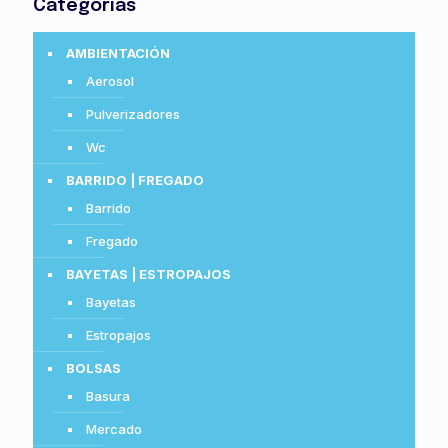
Categorías
AMBIENTACIÓN
Aerosol
Pulverizadores
Wc
BARRIDO | FREGADO
Barrido
Fregado
BAYETAS | ESTROPAJOS
Bayetas
Estropajos
BOLSAS
Basura
Mercado