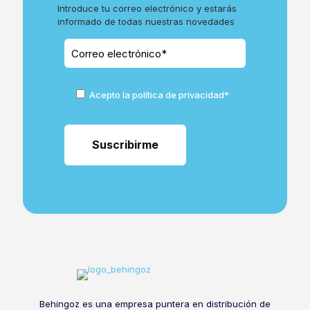
Introduce tu correo electrónico y estarás
informado de todas nuestras novedades
Acepto la política de privacidad*
Behingoz es una empresa puntera en distribución de