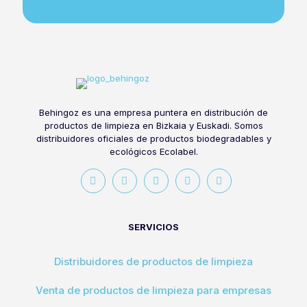
Behingoz es una empresa puntera en distribución de
productos de limpieza en Bizkaia y Euskadi. Somos
distribuidores oficiales de productos biodegradables y
ecológicos Ecolabel.
SERVICIOS
Distribuidores de productos de limpieza
Venta de productos de limpieza para empresas