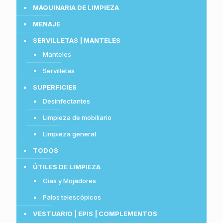
MAQUINARIA DE LIMPIEZA
MENAJE
SERVILLETAS | MANTELES
Manteles
Servilletas
SUPERFICIES
Desinfectantes
Limpieza de mobiliario
Limpieza general
TODOS
ÚTILES DE LIMPIEZA
Gias y Mojadores
Palos telescópicos
VESTUARIO | EPIS | COMPLEMENTOS