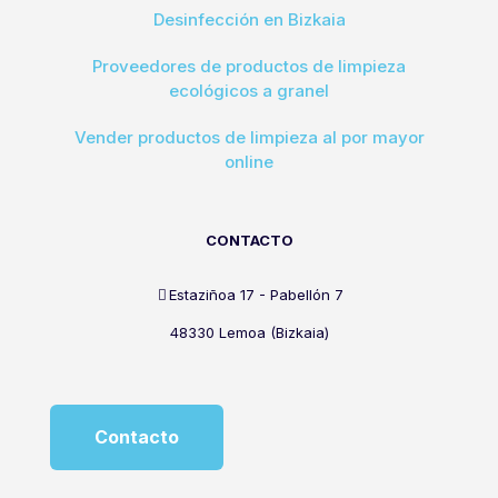
Desinfección en Bizkaia
Proveedores de productos de limpieza
ecológicos a granel
Vender productos de limpieza al por mayor
online
CONTACTO
Estaziñoa 17 - Pabellón 7
48330 Lemoa (Bizkaia)
Contacto