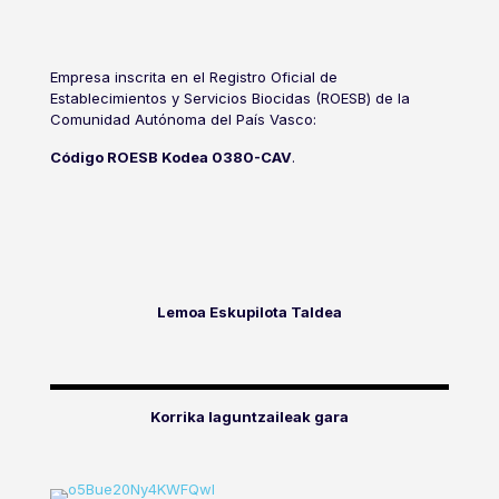
Empresa inscrita en el Registro Oficial de
Establecimientos y Servicios Biocidas (ROESB) de la
Comunidad Autónoma del País Vasco:
Código ROESB Kodea 0380-CAV
.
Lemoa Eskupilota Taldea
Korrika laguntzaileak gara