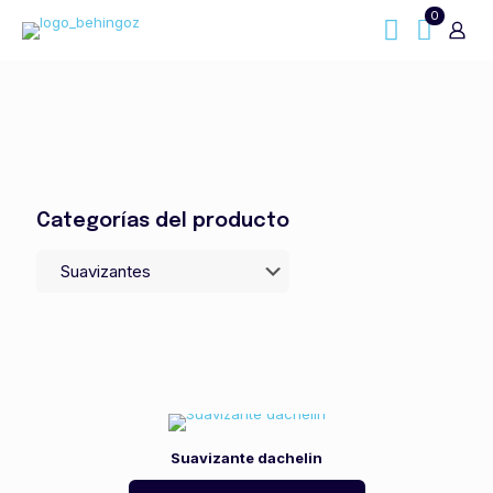
0
Categorías del producto
Suavizante dachelin