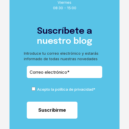
Viernes
08:30 - 15:00
Suscríbete a
nuestro blog
Introduce tu correo electrónico y estarás
informado de todas nuestras novedades
Acepto la política de privacidad*